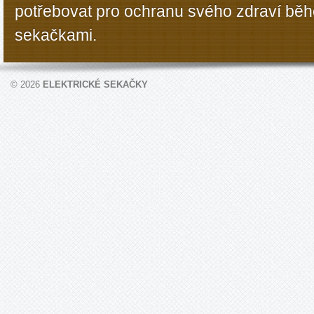
potřebovat pro ochranu svého zdraví bě
sekačkami.
© 2026
ELEKTRICKÉ SEKAČKY