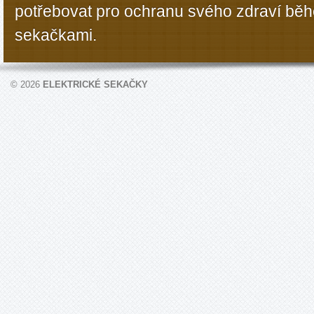
potřebovat pro ochranu svého zdraví bě
sekačkami.
© 2026
ELEKTRICKÉ SEKAČKY