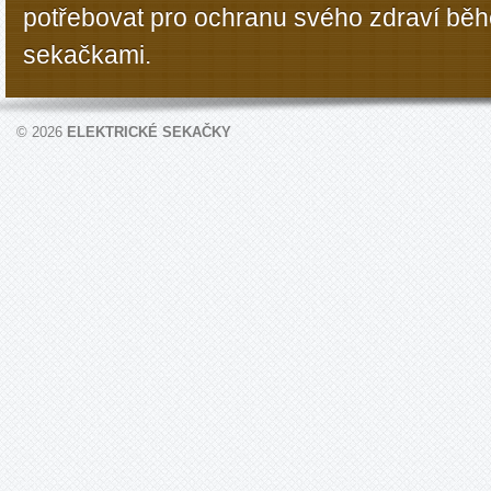
potřebovat pro ochranu svého zdraví bě
sekačkami.
© 2026
ELEKTRICKÉ SEKAČKY