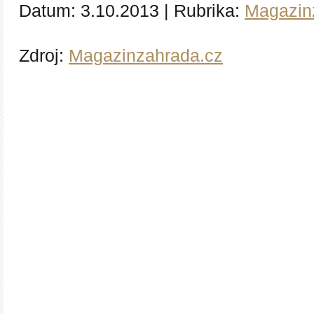
Datum:
3.10.2013
|
Rubrika:
Magazin
Zdroj:
Magazinzahrada.cz